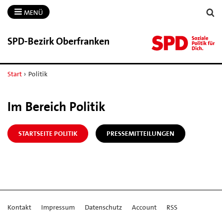
MENÜ
SPD-​Bezirk Oberfranken
Start
›
Politik
Im Bereich Politik
STARTSEITE POLITIK
PRESSEMITTEILUNGEN
Kontakt
Impressum
Datenschutz
Account
RSS