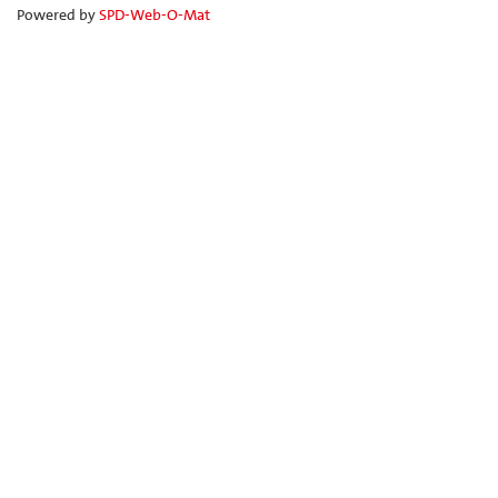
Powered by
SPD-Web-O-Mat