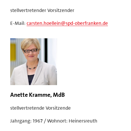
stellvertretender Vorsitzender
E-Mail:
carsten.hoellein@spd-oberfranken.de
Anette Kramme, MdB
stellvertretende Vorsitzende
Jahrgang: 1967 / Wohnort: Heinersreuth