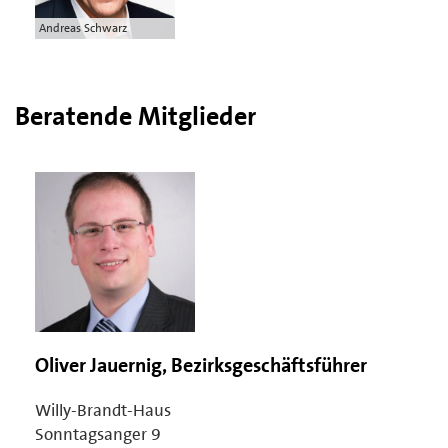
Andreas Schwarz
Beratende Mitglieder
Oliver Jauernig, Bezirksgeschäftsführer
Willy-Brandt-Haus
Sonntagsanger 9