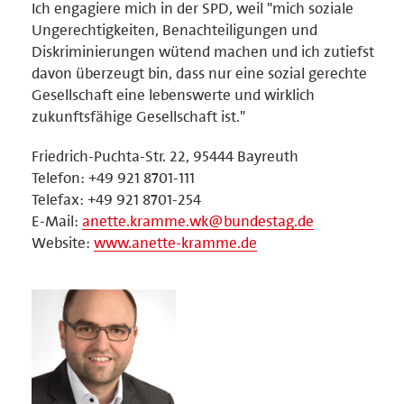
Ich engagiere mich in der SPD, weil "mich soziale
Ungerechtigkeiten, Benachteiligungen und
Diskriminierungen wütend machen und ich zutiefst
davon überzeugt bin, dass nur eine sozial gerechte
Gesellschaft eine lebenswerte und wirklich
zukunftsfähige Gesellschaft ist."
Friedrich-Puchta-Str. 22, 95444 Bayreuth
Telefon: +49 921 8701-111
Telefax: +49 921 8701-254
E-Mail:
anette.kramme.wk@bundestag.de
Website:
www.anette-kramme.de