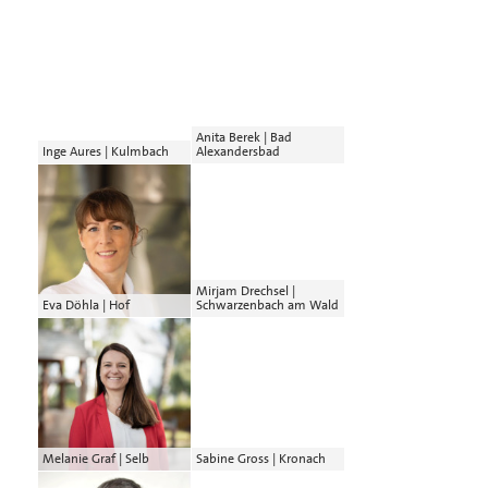
Anita Berek | Bad
Inge Aures | Kulmbach
Alexandersbad
Mirjam Drechsel |
Eva Döhla | Hof
Schwarzenbach am Wald
Melanie Graf | Selb
Sabine Gross | Kronach