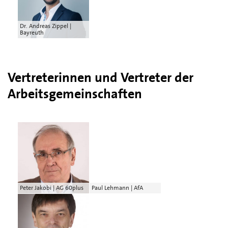
Dr. Andreas Zippel |
Bayreuth
Vertreterinnen und Vertreter der
Arbeitsgemeinschaften
Peter Jakobi | AG 60plus
Paul Lehmann | AfA