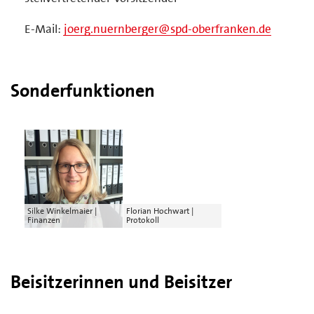
E-Mail:
joerg.nuernberger@spd-oberfranken.de
Sonderfunktionen
Silke Winkelmaier |
Florian Hochwart |
Finanzen
Protokoll
Beisitzerinnen und Beisitzer