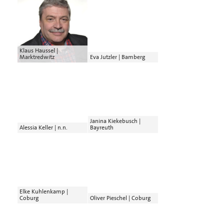
Klaus Haussel |
Marktredwitz
Eva Jutzler | Bamberg
Janina Kiekebusch |
Alessia Keller | n.n.
Bayreuth
Elke Kuhlenkamp |
Coburg
Oliver Pieschel | Coburg