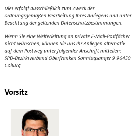
Dies erfolgt ausschließlich zum Zweck der
ordnungsgemäßen Bearbeitung Ihres Anliegens und unter
Beachtung der geltenden Datenschutzbestimmungen.
Wenn Sie eine Weiterleitung an private E-Mail-Postfächer
nicht wünschen, können Sie uns Ihr Anliegen alternativ
auf dem Postweg unter folgender Anschrift mitteilen:
SPD-Bezirksverband Oberfranken Sonntagsanger 9 96450
Coburg
Vorsitz