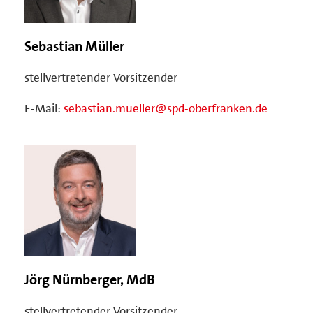
Sebastian Müller
stellvertretender Vorsitzender
E-Mail:
sebastian.mueller@spd-oberfranken.de
Jörg Nürnberger, MdB
stellvertretender Vorsitzender