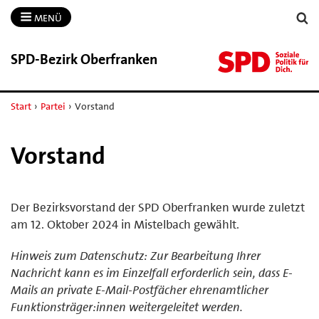
MENÜ
SPD-​Bezirk Oberfranken
Start
›
Partei
›
Vorstand
Vorstand
Der Bezirksvorstand der SPD Oberfranken wurde zuletzt
am 12. Oktober 2024 in Mistelbach gewählt.
Hinweis zum Datenschutz: Zur Bearbeitung Ihrer
Nachricht kann es im Einzelfall erforderlich sein, dass E-
Mails an private E-Mail-Postfächer ehrenamtlicher
Funktionsträger:innen weitergeleitet werden.