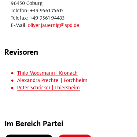
96450 Coburg
Telefon: +49 9561 75615
Telefax: +49 9561 94433
E-Mail:
oliver.jauernig@spd.de
Revisoren
Thilo Moosmann | Kronach
Alexandra Prechtel | Forchheim
Peter Schricker | Thiersheim
Im Bereich Partei