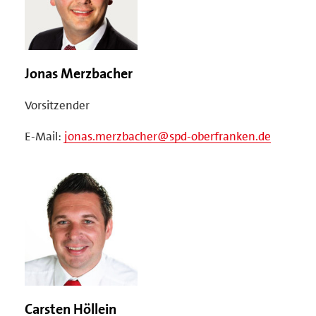
Jonas Merzbacher
Vorsitzender
E-Mail:
jonas.merzbacher@spd-oberfranken.de
Carsten Höllein