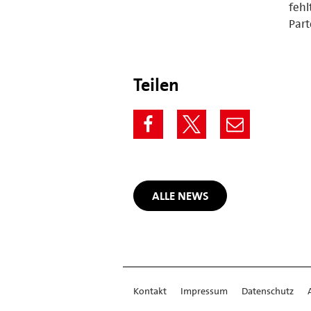
fehl
Part
Teilen
ALLE NEWS
Kontakt
Impressum
Datenschutz